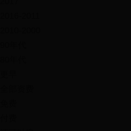
2017
2016-2011
2010-2000
90年代
80年代
更早
全部资费
免费
付费