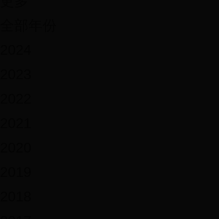
更多
全部年份
2024
2023
2022
2021
2020
2019
2018