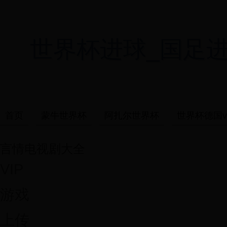
世界杯进球_国足进世界杯
首页
蒙牛世界杯
阿扎尔世界杯
世界杯德国v
言情电视剧大全
VIP
游戏
上传