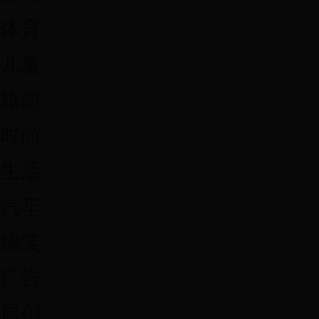
体育
儿童
旅游
时尚
生活
汽车
搞笑
广告
原创