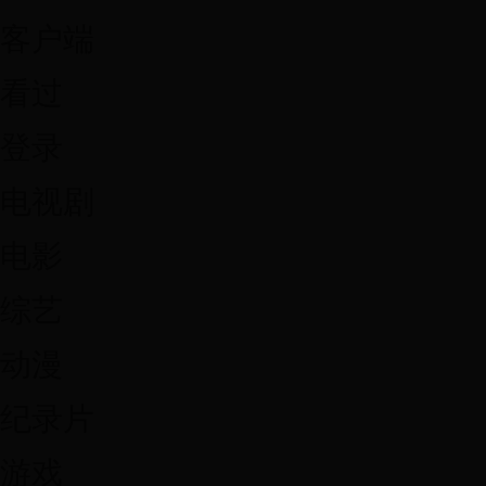
客户端
看过
登录
电视剧
电影
综艺
动漫
纪录片
游戏