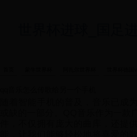
世界杯进球_国足进世界杯
首页
蒙牛世界杯
阿扎尔世界杯
世界杯德国v
qq音乐怎么传歌给另一个手机
随着智能手机的普及，音乐已成
或缺的一部分。QQ音乐作为一款
件，不仅拥有庞大的曲库，还提
能，让我们能够轻松地将喜爱的