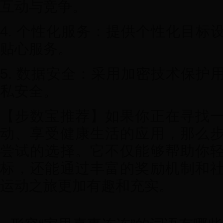
互动与竞争。
4. 个性化服务：提供个性化目标
贴心服务。
5. 数据安全：采用加密技术保护
私安全。
【步数宝推荐】如果你正在寻找
动、享受健康生活的应用，那么
尝试的选择。它不仅能够帮助你
标，还能通过丰富的奖励机制和
运动之旅更加有趣和充实。