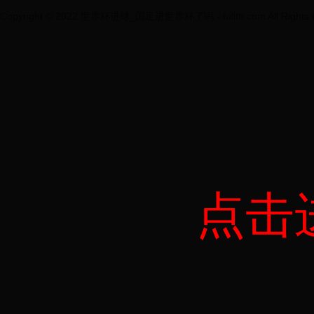
Copyright © 2022 世界杯进球_国足进世界杯了吗 - fulitb.com All Rights R
点击