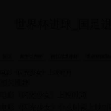
世界杯进球_国足进世界杯
首页
蒙牛世界杯
阿扎尔世界杯
世界杯德国v
电影《闪光少女》上映时间
相关推荐
电影《闪光少女》上映时间
电影《闪光少女》什么时候上映?