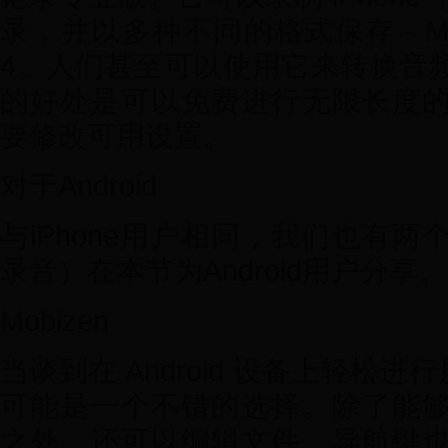
录，并以多种不同的格式保存 - M
4。人们甚至可以使用它来转换音
的好处是可以免费进行无限长度
要修改可用设置。
对于Android
与iPhone用户相同，我们也有
录音）在本节为Android用户分享。
Mobizen
当谈到在 Android 设备上轻松进行
可能是一个不错的选择。除了能
之外，还可以编辑文件。导航键