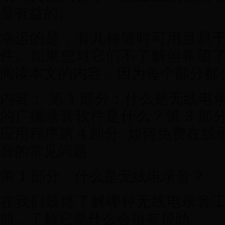
是有益的。
幸运的是，有几种随时可用且易
件。如果您对它们不了解但希望
阅读本文的内容，因为每个部分都
内容： 第 1 部分：什么是无线电
的广播录音软件是什么？第 3 部
应用程序第 4 部分. 如何免费在
音的常见问题
第 1 部分：什么是无线电录音？
在我们最终了解哪种无线电录音
前，了解它是什么会很有帮助。