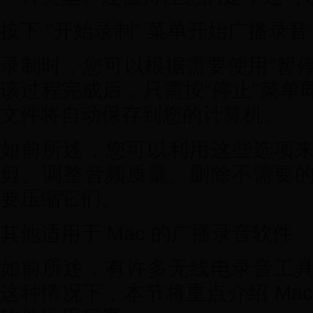
按下 ”开始录制” 菜单开始广播录音
录制时，您可以根据需要使用“暂停
该过程完成后，只需按“停止”菜单
文件将自动保存到您的计算机。
如前所述，您可以利用这些选项
剪、调整音频质量、删除不需要
要压缩它们。
其他适用于 Mac 的广播录音软件
如前所述，有许多无线电录音工
这种情况下，本节将重点介绍 Ma