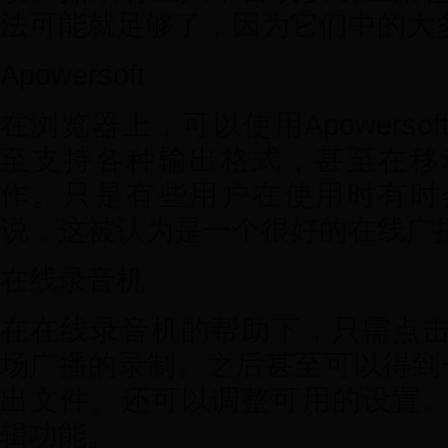
法可能就足够了，因为它们中的大
Apowersoft
在浏览器上，可以使用Apowers
至支持各种输出格式，甚至在移
作。只是有些用户在使用时有时
说，这被认为是一个很好的在线广
在线录音机
在在线录音机的帮助下，只需点
场广播的录制。之后甚至可以得到一
出文件。还可以调整可用的设置
辑功能。