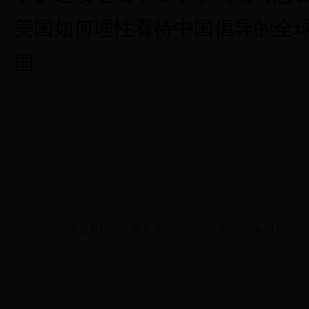
美国如何理性看待中国倡导的全
国
Copyright © 2022 世界杯进球_国足进世界杯了吗 - fulitb.com All Rights R