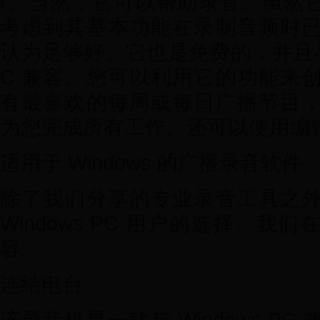
r。当然，它可以帮助录音。虽然
考虑到其基本功能在录制音频时
认为足够好。它也是免费的，并且与 Wi
C 兼容。您可以利用它的功能来
有最喜欢的每周或每日广播节目
为您完成所有工作。还可以使用编
适用于 Windows 的广播录音软件
除了我们分享的专业录音工具之
Windows PC 用户的选择。
容。
连结电台