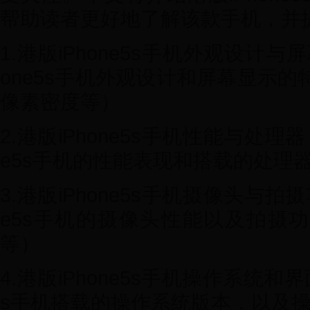
帮助读者更好地了解该款手机，并
1.港版iPhone5s手机外观设计与
one5s手机外观设计和屏幕显示
像素密度等）
2.港版iPhone5s手机性能与处理
e5s手机的性能表现和搭载的处理
3.港版iPhone5s手机摄像头与拍
e5s手机的摄像头性能以及拍摄
等）
4.港版iPhone5s手机操作系统和界
s手机搭载的操作系统版本，以及