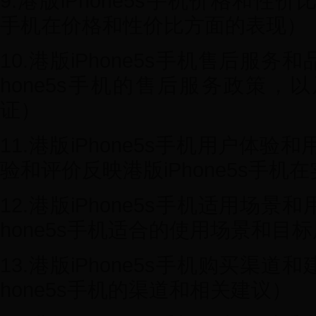
9.港版iPhone5s手机价格和性价比
手机在价格和性价比方面的表现）
10.港版iPhone5s手机售后服务
hone5s手机的售后服务政策，
证）
11.港版iPhone5s手机用户体
验和评价反映港版iPhone5s手
12.港版iPhone5s手机适用场景
hone5s手机适合的使用场景和目
13.港版iPhone5s手机购买渠道
hone5s手机的渠道和相关建议）