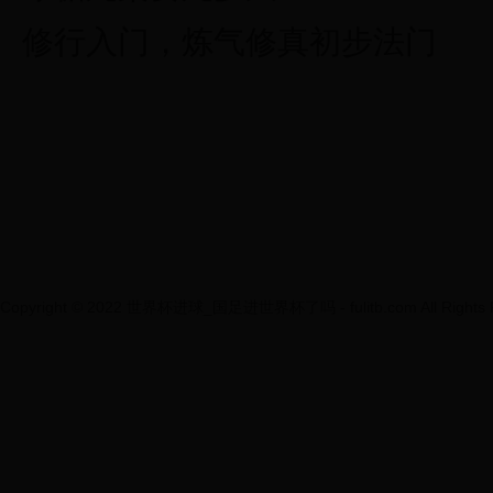
修行入门，炼气修真初步法门
Copyright © 2022 世界杯进球_国足进世界杯了吗 - fulitb.com All Rights R