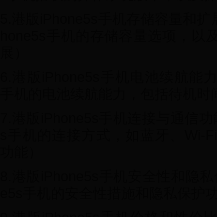
5.港版iPhone5s手机存储容量和
hone5s手机的存储容量选项，
展）
6.港版iPhone5s手机电池续航能力
手机的电池续航能力，包括待机时
7.港版iPhone5s手机连接与通信功
s手机的连接方式，如蓝牙、Wi-F
功能）
8.港版iPhone5s手机安全性和隐
e5s手机的安全性措施和隐私保护