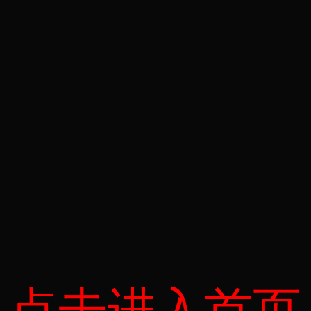
点击进入首页