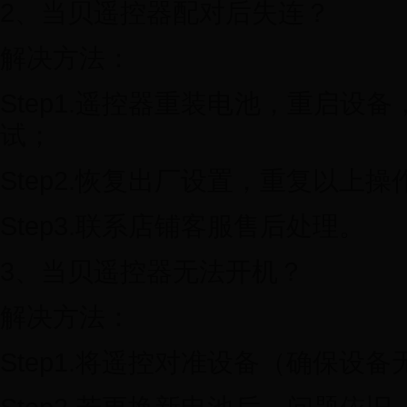
2、当贝遥控器配对后失连？
解决方法：
Step1.遥控器重装电池，重启设
试；
Step2.恢复出厂设置，重复以上操
Step3.联系店铺客服售后处理。
3、当贝遥控器无法开机？
解决方法：
Step1.将遥控对准设备（确保设