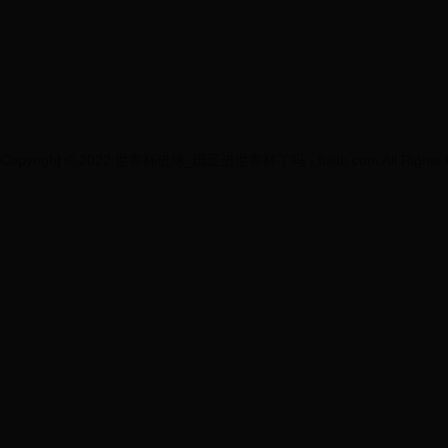
Copyright © 2022 世界杯进球_国足进世界杯了吗 - fulitb.com All Rights R