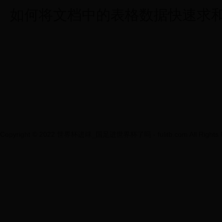
如何将文档中的表格数据快速求
Copyright © 2022 世界杯进球_国足进世界杯了吗 - fulitb.com All Rights R